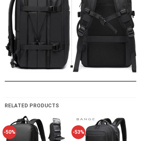
RELATED PRODUCTS
-50%
-53%