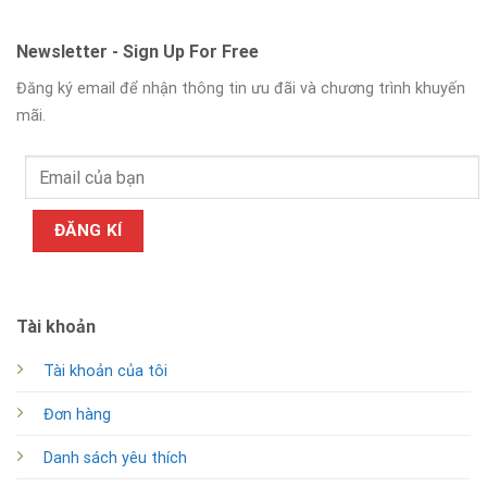
Newsletter - Sign Up For Free
Đăng ký email để nhận thông tin ưu đãi và chương trình khuyến
mãi.
Tài khoản
Tài khoản của tôi
Đơn hàng
Danh sách yêu thích