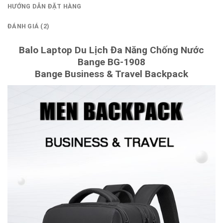
HƯỚNG DẪN ĐẶT HÀNG
ĐÁNH GIÁ (2)
Balo Laptop Du Lịch Đa Năng Chống Nước
Bange BG-1908
Bange Business & Travel Backpack