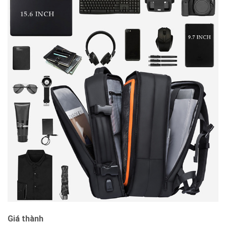
Giá thành