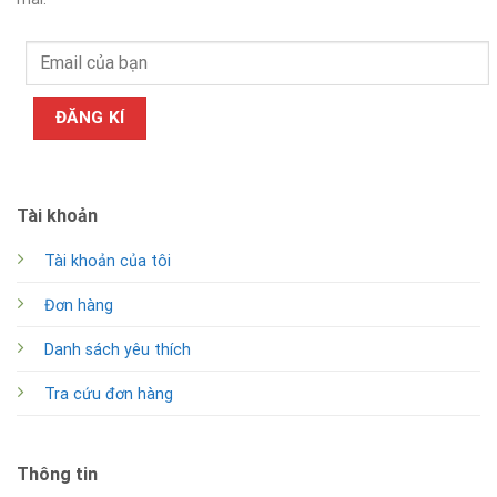
Tài khoản
Tài khoản của tôi
Đơn hàng
Danh sách yêu thích
Tra cứu đơn hàng
Thông tin