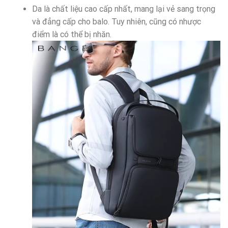
Da là chất liệu cao cấp nhất, mang lại vẻ sang trọng
và đẳng cấp cho balo. Tuy nhiên, cũng có nhược
điểm là có thể bị nhăn.