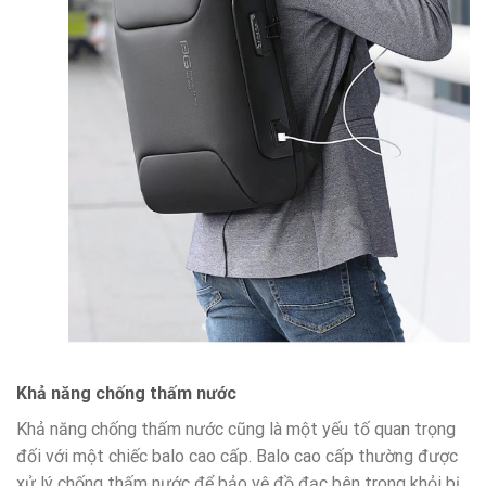
Khả năng chống thấm nước
Khả năng chống thấm nước cũng là một yếu tố quan trọng
đối với một chiếc balo cao cấp. Balo cao cấp thường được
xử lý chống thấm nước để bảo vệ đồ đạc bên trong khỏi bị