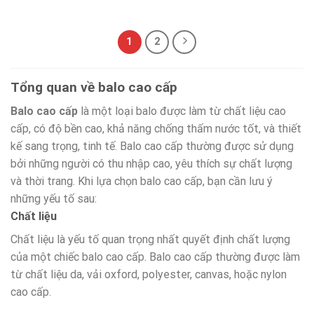
1
2
Tổng quan về balo cao cấp
Balo cao cấp
là một loại balo được làm từ chất liệu cao
cấp, có độ bền cao, khả năng chống thấm nước tốt, và thiết
kế sang trọng, tinh tế. Balo cao cấp thường được sử dụng
bởi những người có thu nhập cao, yêu thích sự chất lượng
và thời trang. Khi lựa chọn balo cao cấp, bạn cần lưu ý
những yếu tố sau:
Chất liệu
Chất liệu là yếu tố quan trọng nhất quyết định chất lượng
của một chiếc balo cao cấp. Balo cao cấp thường được làm
từ chất liệu da, vải oxford, polyester, canvas, hoặc nylon
cao cấp.