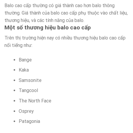
Balo cao cấp thường có giá thành cao hơn balo thông
thường. Giá thành của balo cao cấp phụ thuộc vào chất liệu,
thương hiệu, và các tính năng của balo.
Một số thương hiệu balo cao cấp
Trên thị trường hiện nay có nhiều thương hiệu balo cao cấp
nổi tiếng như:
Bange
Kaka
Samsonite
Tangcool
The North Face
Osprey
Patagonia