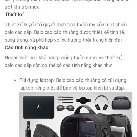
ướt khi trời mưa.
Thiết kế
Thiết kế là yếu tố quyết định tính thẩm mỹ của một chiếc
balo cao cấp. Balo cao cấp thường được thiết kế tinh tế,
sang trọng, và phù hợp với xu hướng thời trang hiện đại.
Các tính năng khác
Ngoài chất liệu, khả năng chống thấm nước, và thiết kế,
balo cao cấp còn có thể có các tính năng khác như:
Túi đựng laptop: Balo cao cấp thường có túi đựng
laptop riêng biệt để bảo vệ laptop khỏi bị va đập.