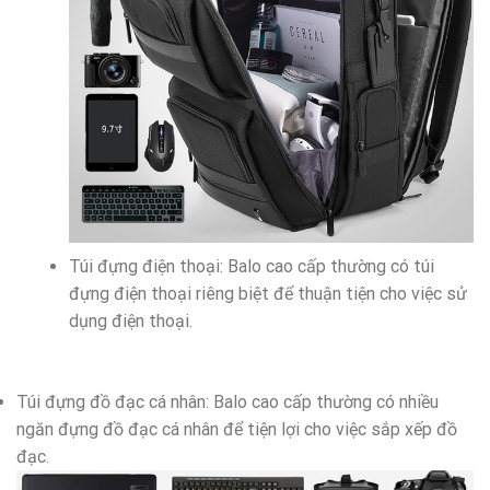
Túi đựng điện thoại: Balo cao cấp thường có túi
đựng điện thoại riêng biệt để thuận tiện cho việc sử
dụng điện thoại.
Túi đựng đồ đạc cá nhân: Balo cao cấp thường có nhiều
ngăn đựng đồ đạc cá nhân để tiện lợi cho việc sắp xếp đồ
đạc.