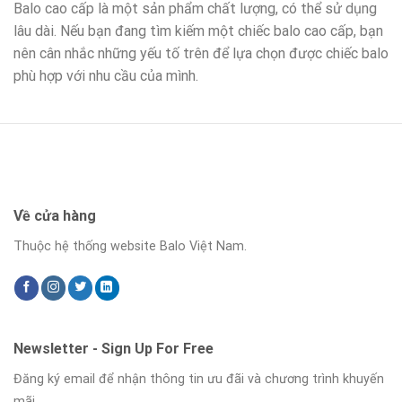
Balo cao cấp là một sản phẩm chất lượng, có thể sử dụng
lâu dài. Nếu bạn đang tìm kiếm một chiếc balo cao cấp, bạn
nên cân nhắc những yếu tố trên để lựa chọn được chiếc balo
phù hợp với nhu cầu của mình.
Về cửa hàng
Thuộc hệ thống website Balo Việt Nam.
Newsletter - Sign Up For Free
Đăng ký email để nhận thông tin ưu đãi và chương trình khuyến
mãi.