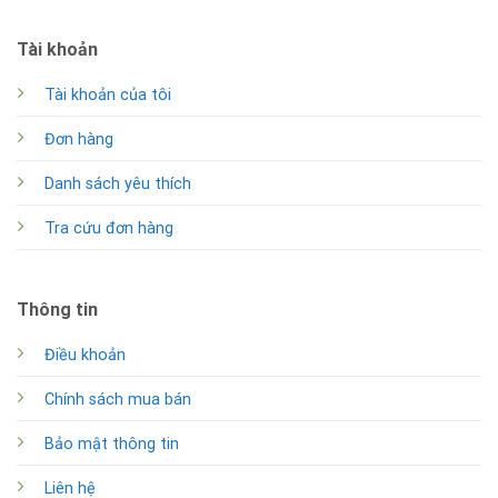
Tài khoản
Tài khoản của tôi
Đơn hàng
Danh sách yêu thích
Tra cứu đơn hàng
Thông tin
Điều khoản
Chính sách mua bán
Bảo mật thông tin
Liên hệ