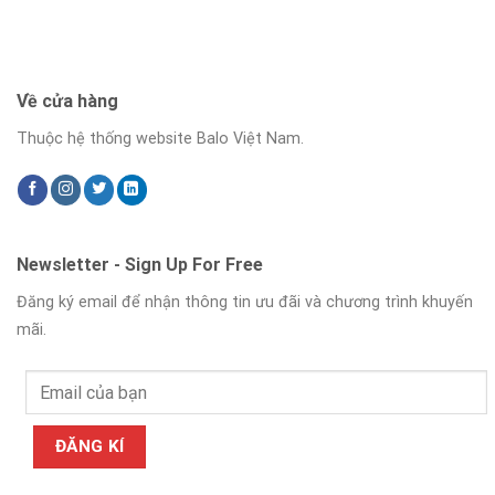
Về cửa hàng
Thuộc hệ thống website Balo Việt Nam.
Newsletter - Sign Up For Free
Đăng ký email để nhận thông tin ưu đãi và chương trình khuyến
mãi.