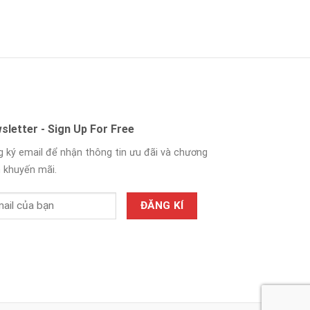
sletter - Sign Up For Free
 ký email để nhận thông tin ưu đãi và chương
h khuyến mãi.