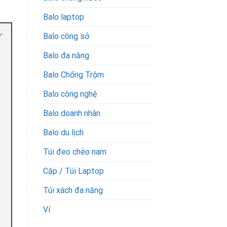
Balo laptop
Balo công sở
Balo đa năng
Balo Chống Trộm
Balo công nghệ
Balo doanh nhân
Balo du lịch
Túi đeo chéo nam
Cặp / Túi Laptop
Túi xách đa năng
Ví