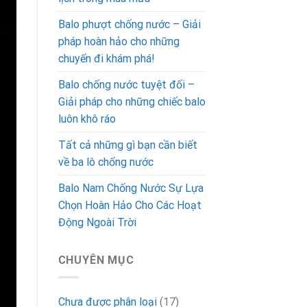
Balo phượt chống nước – Giải
pháp hoàn hảo cho những
chuyến đi khám phá!
Balo chống nước tuyệt đối –
Giải pháp cho những chiếc balo
luôn khô ráo
Tất cả những gì bạn cần biết
về ba lô chống nước
Balo Nam Chống Nước Sự Lựa
Chọn Hoàn Hảo Cho Các Hoạt
Động Ngoài Trời
CHUYÊN MỤC
Chưa được phân loại
(17)