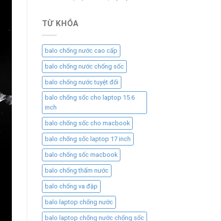
TỪ KHÓA
balo chống nước cao cấp
balo chống nước chống sốc
balo chống nước tuyệt đối
balo chống sốc cho laptop 15.6
inch
balo chống sốc cho macbook
balo chống sốc laptop 17 inch
balo chống sốc macbook
balo chống thấm nước
balo chống va đập
balo laptop chống nước
balo laptop chống nước chống sốc